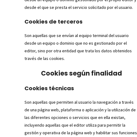
desde el que se presta el servicio solicitado por el usuario.
Cookies de terceros
Son aquellas que se envían al equipo terminal del usuario
desde un equipo o dominio que no es gestionado por el
editor, sino por otra entidad que trata los datos obtenidos
través de las cookies.
Cookies según finalidad
Cookies técnicas
Son aquellas que permiten al usuario la navegación a través
de una página web, plataforma o aplicación y la utilización de
las diferentes opciones o servicios que en ella existan,
incluyendo aquellas que el editor utiliza para permitir la
gestión y operativa de la página web y habilitar sus funciones