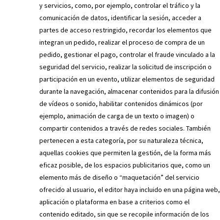
y servicios, como, por ejemplo, controlar el tráfico y la
comunicación de datos, identificar la sesión, acceder a
partes de acceso restringido, recordar los elementos que
integran un pedido, realizar el proceso de compra de un
pedido, gestionar el pago, controlar el fraude vinculado a la
seguridad del servicio, realizar la solicitud de inscripción o
participación en un evento, utilizar elementos de seguridad
durante la navegación, almacenar contenidos para la difusión
de vídeos o sonido, habilitar contenidos dinámicos (por
ejemplo, animación de carga de un texto o imagen) o
compartir contenidos a través de redes sociales. También
pertenecen a esta categoría, por su naturaleza técnica,
aquellas cookies que permiten la gestión, de la forma más
eficaz posible, de los espacios publicitarios que, como un
elemento más de diseño o “maquetación” del servicio
ofrecido al usuario, el editor haya incluido en una página web,
aplicación o plataforma en base a criterios como el
contenido editado, sin que se recopile información de los