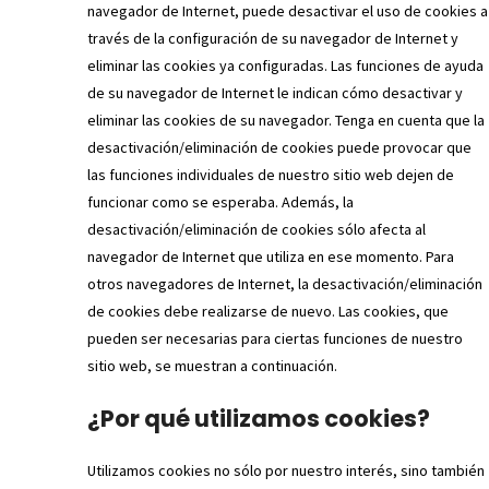
navegador de Internet, puede desactivar el uso de cookies a
través de la configuración de su navegador de Internet y
eliminar las cookies ya configuradas. Las funciones de ayuda
de su navegador de Internet le indican cómo desactivar y
eliminar las cookies de su navegador. Tenga en cuenta que la
desactivación/eliminación de cookies puede provocar que
las funciones individuales de nuestro sitio web dejen de
funcionar como se esperaba. Además, la
desactivación/eliminación de cookies sólo afecta al
navegador de Internet que utiliza en ese momento. Para
otros navegadores de Internet, la desactivación/eliminación
de cookies debe realizarse de nuevo. Las cookies, que
pueden ser necesarias para ciertas funciones de nuestro
sitio web, se muestran a continuación.
¿Por qué utilizamos cookies?
Utilizamos cookies no sólo por nuestro interés, sino también