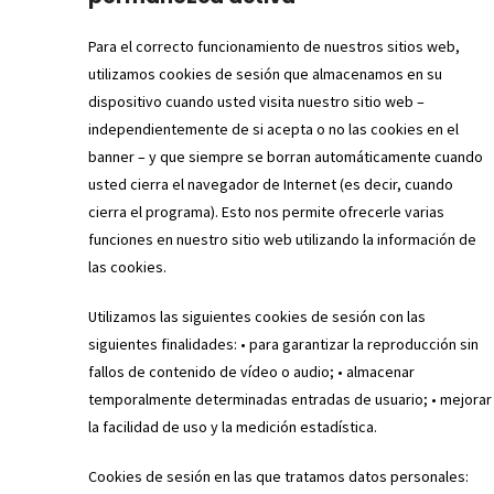
Para el correcto funcionamiento de nuestros sitios web,
utilizamos cookies de sesión que almacenamos en su
dispositivo cuando usted visita nuestro sitio web –
independientemente de si acepta o no las cookies en el
banner – y que siempre se borran automáticamente cuando
usted cierra el navegador de Internet (es decir, cuando
cierra el programa). Esto nos permite ofrecerle varias
funciones en nuestro sitio web utilizando la información de
las cookies.
Utilizamos las siguientes cookies de sesión con las
siguientes finalidades: • para garantizar la reproducción sin
fallos de contenido de vídeo o audio; • almacenar
temporalmente determinadas entradas de usuario; • mejorar
la facilidad de uso y la medición estadística.
Cookies de sesión en las que tratamos datos personales: