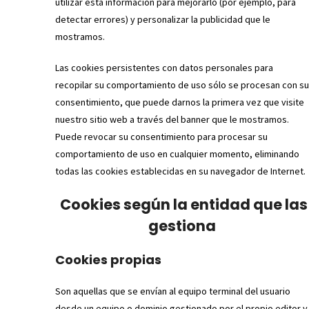
utilizar esta información para mejorarlo (por ejemplo, para
detectar errores) y personalizar la publicidad que le
mostramos.
Las cookies persistentes con datos personales para
recopilar su comportamiento de uso sólo se procesan con su
consentimiento, que puede darnos la primera vez que visite
nuestro sitio web a través del banner que le mostramos.
Puede revocar su consentimiento para procesar su
comportamiento de uso en cualquier momento, eliminando
todas las cookies establecidas en su navegador de Internet.
Cookies según la entidad que las
gestiona
Cookies propias
Son aquellas que se envían al equipo terminal del usuario
desde un equipo o dominio gestionado por el propio editor y