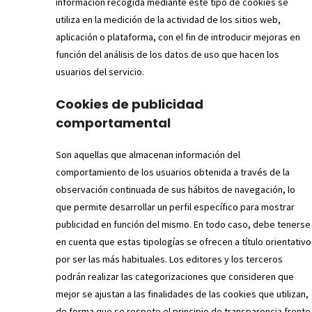
información recogida mediante este tipo de cookies se
utiliza en la medición de la actividad de los sitios web,
aplicación o plataforma, con el fin de introducir mejoras en
función del análisis de los datos de uso que hacen los
usuarios del servicio.
Cookies de publicidad
comportamental
Son aquellas que almacenan información del
comportamiento de los usuarios obtenida a través de la
observación continuada de sus hábitos de navegación, lo
que permite desarrollar un perfil específico para mostrar
publicidad en función del mismo. En todo caso, debe tenerse
en cuenta que estas tipologías se ofrecen a título orientativo
por ser las más habituales. Los editores y los terceros
podrán realizar las categorizaciones que consideren que
mejor se ajustan a las finalidades de las cookies que utilizan,
de forma que se respete el principio de transparencia frente