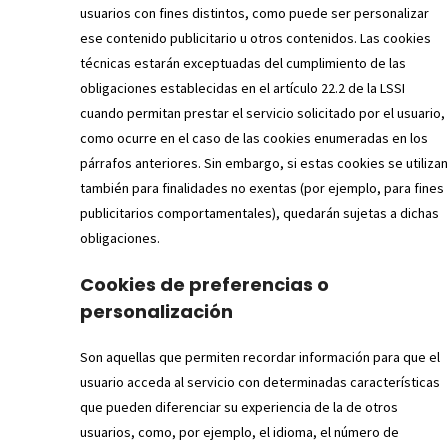
usuarios con fines distintos, como puede ser personalizar
ese contenido publicitario u otros contenidos. Las cookies
técnicas estarán exceptuadas del cumplimiento de las
obligaciones establecidas en el artículo 22.2 de la LSSI
cuando permitan prestar el servicio solicitado por el usuario,
como ocurre en el caso de las cookies enumeradas en los
párrafos anteriores. Sin embargo, si estas cookies se utilizan
también para finalidades no exentas (por ejemplo, para fines
publicitarios comportamentales), quedarán sujetas a dichas
obligaciones.
Cookies de preferencias o
personalización
Son aquellas que permiten recordar información para que el
usuario acceda al servicio con determinadas características
que pueden diferenciar su experiencia de la de otros
usuarios, como, por ejemplo, el idioma, el número de