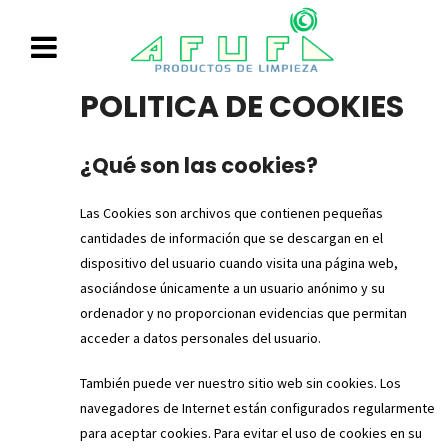
POLITICA DE COOKIES
¿Qué son las cookies?
Las Cookies son archivos que contienen pequeñas
cantidades de información que se descargan en el
dispositivo del usuario cuando visita una página web,
asociándose únicamente a un usuario anónimo y su
ordenador y no proporcionan evidencias que permitan
acceder a datos personales del usuario.
También puede ver nuestro sitio web sin cookies. Los
navegadores de Internet están configurados regularmente
para aceptar cookies. Para evitar el uso de cookies en su