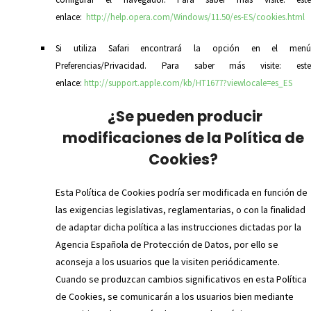
enlace:
http://help.opera.com/Windows/11.50/es-ES/cookies.html
Si utiliza Safari encontrará la opción en el menú
Preferencias/Privacidad. Para saber más visite: este
enlace:
http://support.apple.com/kb/HT1677?viewlocale=es_ES
¿Se pueden producir
modificaciones de la Política de
Cookies?
Esta Política de Cookies podría ser modificada en función de
las exigencias legislativas, reglamentarias, o con la finalidad
de adaptar dicha política a las instrucciones dictadas por la
Agencia Española de Protección de Datos, por ello se
aconseja a los usuarios que la visiten periódicamente.
Cuando se produzcan cambios significativos en esta Política
de Cookies, se comunicarán a los usuarios bien mediante