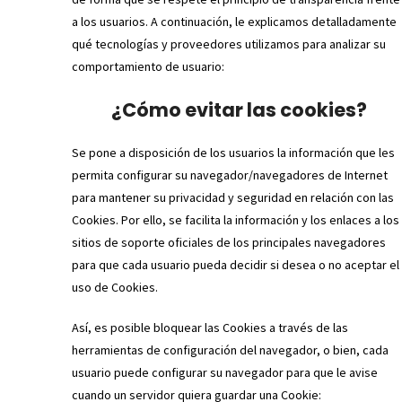
a los usuarios. A continuación, le explicamos detalladamente
qué tecnologías y proveedores utilizamos para analizar su
comportamiento de usuario:
¿Cómo evitar las cookies?
Se pone a disposición de los usuarios la información que les
permita configurar su navegador/navegadores de Internet
para mantener su privacidad y seguridad en relación con las
Cookies. Por ello, se facilita la información y los enlaces a los
sitios de soporte oficiales de los principales navegadores
para que cada usuario pueda decidir si desea o no aceptar el
uso de Cookies.
Así, es posible bloquear las Cookies a través de las
herramientas de configuración del navegador, o bien, cada
usuario puede configurar su navegador para que le avise
cuando un servidor quiera guardar una Cookie: