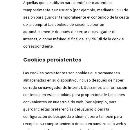
Aquellas que se utilizan para identificar o autenticar
temporalmente a un usuario (por ejemplo, mediante un ID de
sesión para guardar temporalmente el contenido de la cesta
de la compra) Las cookies de sesión se borran
automáticamente después de cerrar el navegador de
Internet, o como máximo al final de la vida útil de la cookie
correspondiente.
Cookies persistentes
Las cookies persistentes son cookies que permanecen
almacenadas en su dispositivo, incluso después de haber
cerrado su navegador de Internet. Utilizamos la información
contenida en estas cookies para proporcionarle funciones
convenientes en nuestro sitio web (por ejemplo, para
guardar ciertas preferencias del usuario o para la
configuración de búsqueda o idioma), pero también para
recopilar su comportamiento de uso en nuestro sitio web y