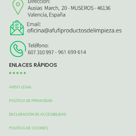
ENLACES RÁPIDOS
AVISO LEGAL
POLÍTICA DE PRIVACIDAD
DECLARACIÓN DE ACCESIBILIDAD
POLÍTICA DE COOKIES