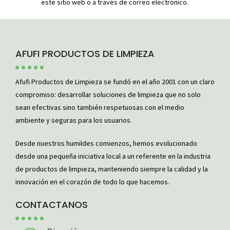
este sitio web o a través de correo electrónico.
AFUFI PRODUCTOS DE LIMPIEZA
Afufi Productos de Limpieza se fundó en el año 2001 con un claro
compromiso: desarrollar soluciones de limpieza que no solo
sean efectivas sino también respetuosas con el medio
ambiente y seguras para los usuarios.
Desde nuestros humildes comienzos, hemos evolucionado
desde una pequeña iniciativa local a un referente en la industria
de productos de limpieza, manteniendo siempre la calidad y la
innovación en el corazón de todo lo que hacemos.
CONTACTANOS