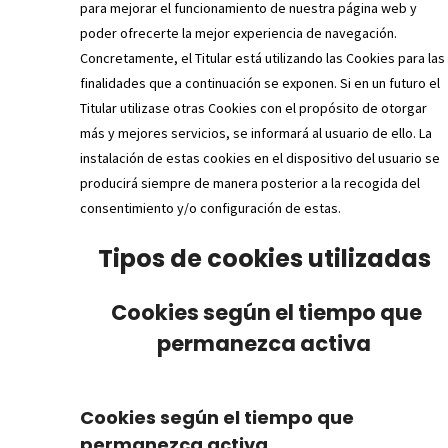
para mejorar el funcionamiento de nuestra página web y
poder ofrecerte la mejor experiencia de navegación.
Concretamente, el Titular está utilizando las Cookies para las
finalidades que a continuación se exponen. Si en un futuro el
Titular utilizase otras Cookies con el propósito de otorgar
más y mejores servicios, se informará al usuario de ello. La
instalación de estas cookies en el dispositivo del usuario se
producirá siempre de manera posterior a la recogida del
consentimiento y/o configuración de estas.
Tipos de cookies utilizadas
Cookies según el tiempo que
permanezca activa
Cookies según el tiempo que
permanezca activa