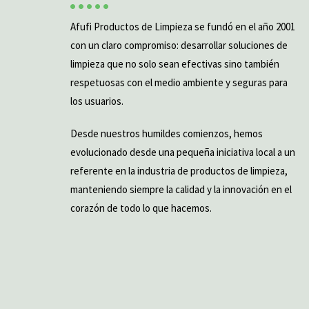
Afufi Productos de Limpieza se fundó en el año 2001
con un claro compromiso: desarrollar soluciones de
limpieza que no solo sean efectivas sino también
respetuosas con el medio ambiente y seguras para
los usuarios.
Desde nuestros humildes comienzos, hemos
evolucionado desde una pequeña iniciativa local a un
referente en la industria de productos de limpieza,
manteniendo siempre la calidad y la innovación en el
corazón de todo lo que hacemos.