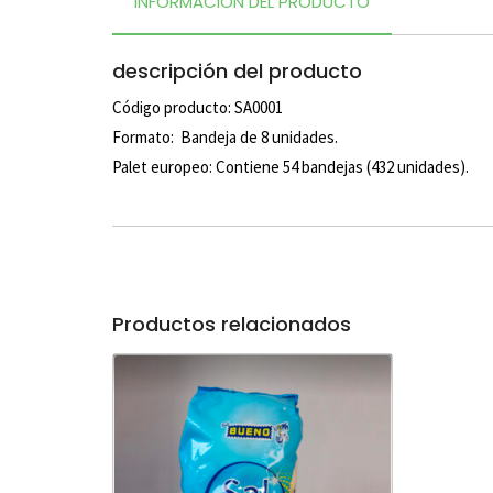
INFORMACIÓN DEL PRODUCTO
descripción del producto
Código producto: SA0001
Formato: Bandeja de 8 unidades.
Palet europeo: Contiene 54 bandejas (432 unidades).
Productos relacionados