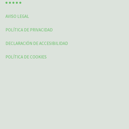
AVISO LEGAL
POLÍTICA DE PRIVACIDAD
DECLARACIÓN DE ACCESIBILIDAD
POLÍTICA DE COOKIES