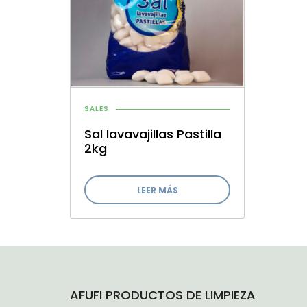
SALES
Sal lavavajillas Pastilla
2kg
LEER MÁS
AFUFI PRODUCTOS DE LIMPIEZA