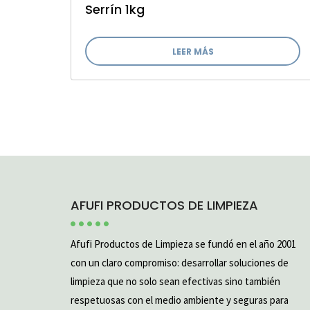
Serrín 1kg
LEER MÁS
AFUFI PRODUCTOS DE LIMPIEZA
Afufi Productos de Limpieza se fundó en el año 2001
con un claro compromiso: desarrollar soluciones de
limpieza que no solo sean efectivas sino también
respetuosas con el medio ambiente y seguras para