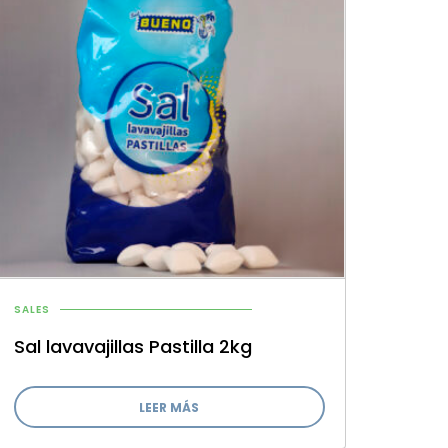
SALES
Sal lavavajillas Pastilla 2kg
LEER MÁS