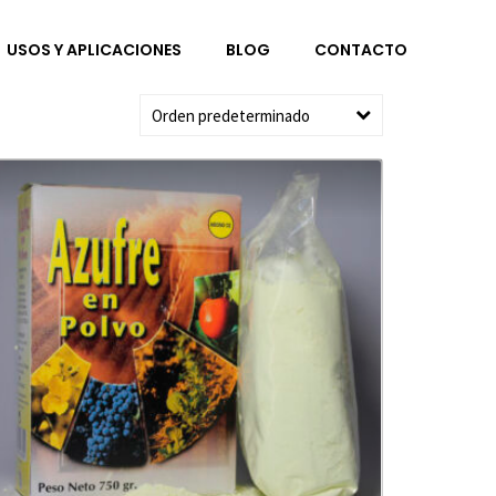
USOS Y APLICACIONES
BLOG
CONTACTO
Orden predeterminado